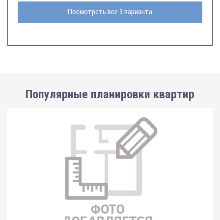
Посмотреть все 3 варианта
Популярные планировки квартир