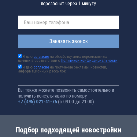
перезвонит через 1 минуту
Заказать звонок
Я даю
согласие
на обработку моих персональных
данных в соответствии с
Политикой конфиденциальности
Я даю
согласие
на получение рекламы, новостей,
информационных рассылок
Вы также можете позвонить самостоятельно и
получить консультацию по номеру
+7 (495) 021-41-76
(с 09:00 до 21:00)
Подбор подходящей новостройки