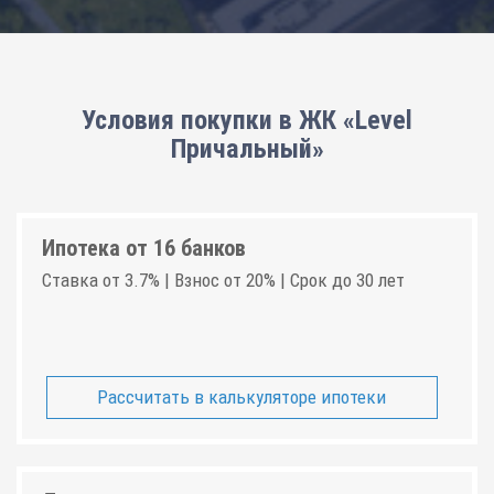
Условия покупки в ЖК «Level
Причальный»
Ипотека от 16 банков
Ставка от 3.7% | Взнос от 20% | Срок до 30 лет
Рассчитать в калькуляторе ипотеки