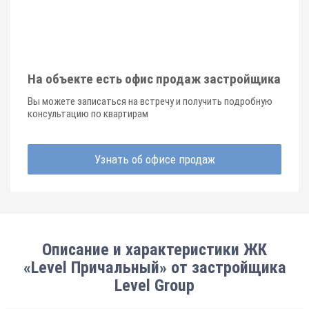
На объекте есть офис продаж застройщика
Вы можете записаться на встречу и получить подробную
консультацию по квартирам
Узнать об офисе продаж
Описание и характеристики ЖК
«Level Причальный» от застройщика
Level Group