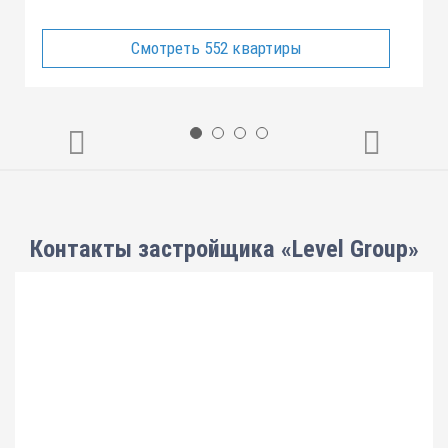
Смотреть 552 квартиры
Контакты застройщика «Level Group»