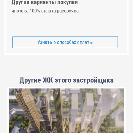
Другие варианты покупки
ипотека 100% оплата рассрочка
Узнать о способах оплаты
Другие ЖК этого застройщика