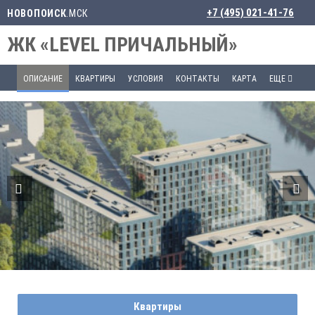
+7 (495) 021-41-76
НОВОПОИСК
.МСК
ЖК «LEVEL ПРИЧАЛЬНЫЙ»
ОПИСАНИЕ
КВАРТИРЫ
УСЛОВИЯ
КОНТАКТЫ
КАРТА
ЕЩЕ
Квартиры